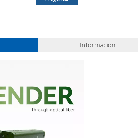
Información