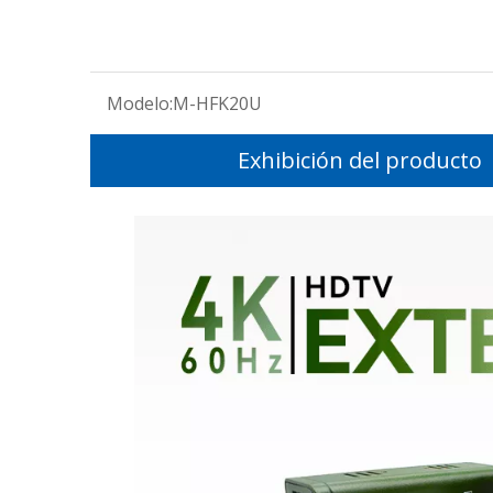
Modelo:
M-HFK20U
Exhibición del producto