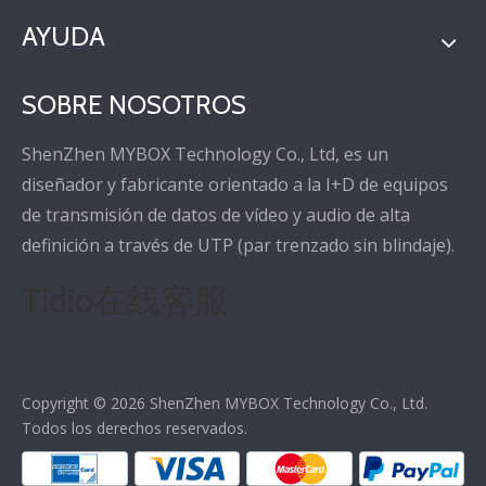
AYUDA
SOBRE NOSOTROS
ShenZhen MYBOX Technology Co., Ltd, es un
diseñador y fabricante orientado a la I+D de equipos
de transmisión de datos de vídeo y audio de alta
definición a través de UTP (par trenzado sin blindaje).
Tidio在线客服
Copyright ©
2026
ShenZhen MYBOX Technology Co., Ltd.
Todos los derechos reservados.