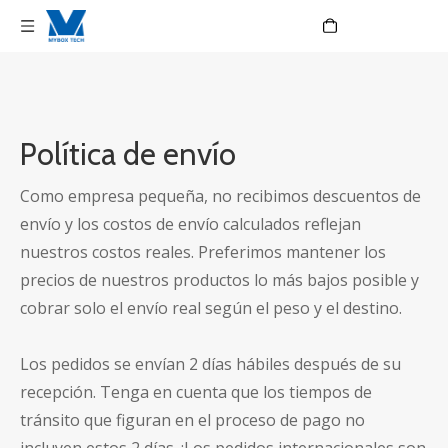
Language
Política de envío
Como empresa pequeña, no recibimos descuentos de
envío y los costos de envío calculados reflejan
nuestros costos reales. Preferimos mantener los
precios de nuestros productos lo más bajos posible y
cobrar solo el envío real según el peso y el destino.
Los pedidos se envían 2 días hábiles después de su
recepción. Tenga en cuenta que los tiempos de
tránsito que figuran en el proceso de pago no