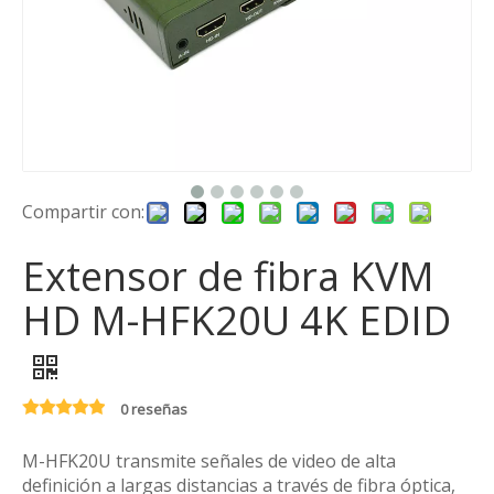
Compartir con:
Extensor de fibra KVM
HD M-HFK20U 4K EDID
0 reseñas
M-HFK20U transmite señales de video de alta
definición a largas distancias a través de fibra óptica,