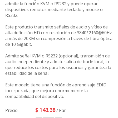
admite la función KVM o RS232 y puede operar
dispositivos remotos mediante teclado y mouse o
RS232.
Este producto transmite señales de audio y vídeo de
alta definición HD con resolución de 3840*2160@60Hz
a más de 20KM sin compresión a través de fibra óptica
de 10 Gigabit.
Admite señal KVM o RS232 (opcional), transmisión de
audio independiente y admite salida de bucle local, lo
que reduce los costos para los usuarios y garantiza la
estabilidad de la señal.
Este modelo tiene una función de aprendizaje EDID
incorporada, que mejora enormemente la
compatibilidad del dispositivo.
$
143.38
Precio:
/ Par