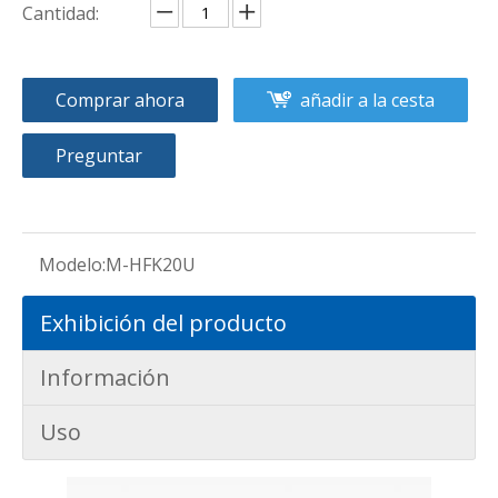
Cantidad:
Comprar ahora
añadir a la cesta
Preguntar
Modelo:
M-HFK20U
Exhibición del producto
Información
Uso