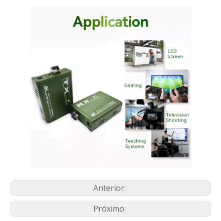
Anterior:
Próximo: