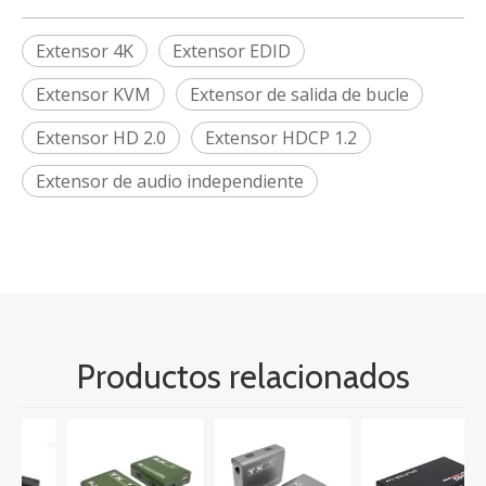
Extensor 4K
Extensor EDID
Extensor KVM
Extensor de salida de bucle
Extensor HD 2.0
Extensor HDCP 1.2
Extensor de audio independiente
Productos relacionados