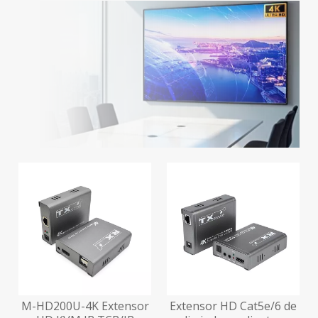
M-HD200U-4K Extensor
Extensor HD Cat5e/6 de