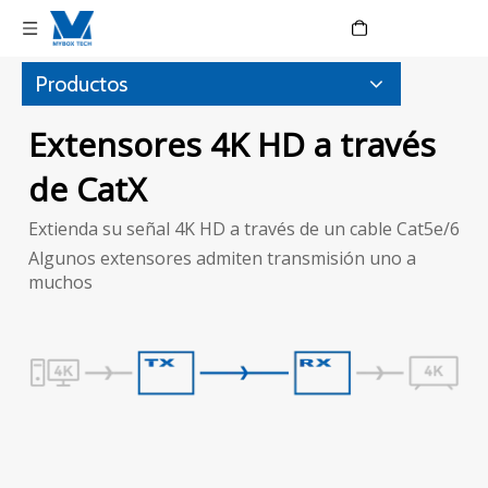
Language
Productos
Extensores 4K HD a través
de CatX
Extienda su señal 4K HD a través de un cable Cat5e/6
Algunos extensores admiten transmisión uno a
muchos