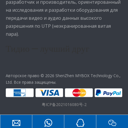
разработчик и производитель, ориентированный
на исследования и разработки оборудования для
передачи видео и аудио данных высокого
разрешения по UTP (неэкранированная витая
пара).
Тидио — лучший друг
Авторское право ©
2026
ShenZhen MYBOX Technology Co.,
Ltd. Все права защищены.
粤ICP备2021016080号-2