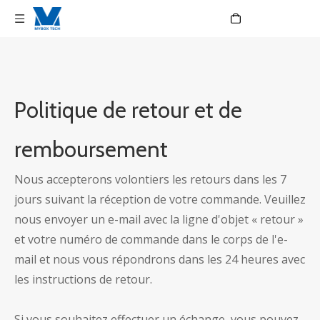
Language
Politique de retour et de
remboursement
Nous accepterons volontiers les retours dans les 7
jours suivant la réception de votre commande. Veuillez
nous envoyer un e-mail avec la ligne d'objet « retour »
et votre numéro de commande dans le corps de l'e-
mail et nous vous répondrons dans les 24 heures avec
les instructions de retour.
Si vous souhaitez effectuer un échange, vous pouvez