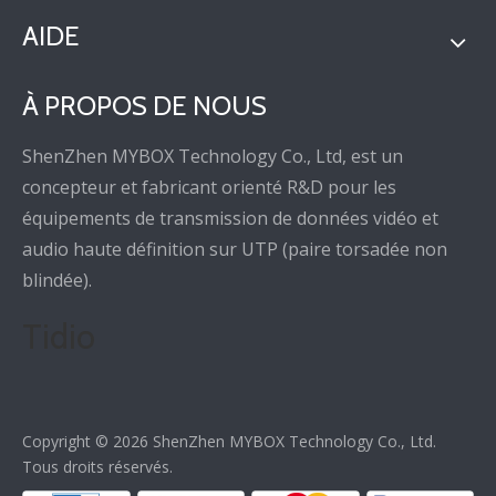
AIDE
À PROPOS DE NOUS
ShenZhen MYBOX Technology Co., Ltd, est un
concepteur et fabricant orienté R&D pour les
équipements de transmission de données vidéo et
audio haute définition sur UTP (paire torsadée non
blindée).
Tidio
Copyright ©
2026
ShenZhen MYBOX Technology Co., Ltd.
Tous droits réservés.