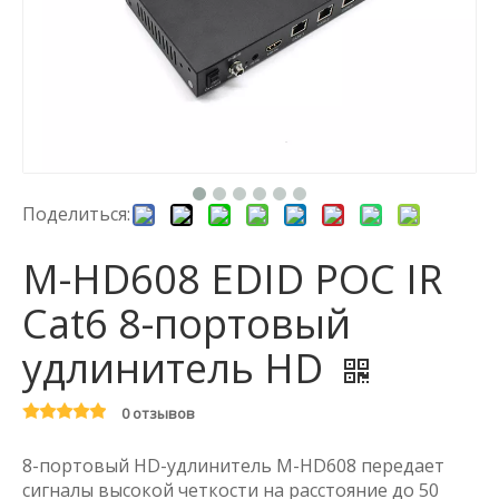
Поделиться:
M-HD608 EDID POC IR
Cat6 8-портовый
удлинитель HD
0 отзывов
8-портовый HD-удлинитель M-HD608 передает
сигналы высокой четкости на расстояние до 50