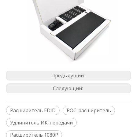
Предыдущий:
Следующий:
Расширитель EDID
POC-расширитель
Удлинитель ИК-передачи
Расширитель 1080P