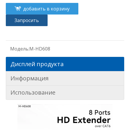
добавить в корзину
Запросить
Модель:
М-HD608
Дисплей продукта
Информация
Использование