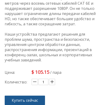
метров через восемь сетевых кабелей CAT 6E и
поддерживает разрешение 1080P. Он не только
нарушает ограничение длины передачи кабелей
HD, но также обеспечивает большее удобство и
гибкость, а также сокращение затрат.
Наши устройства предлагают решения для
проблем шума, пространства и безопасности,
управления центром обработки данных,
распространения информации, презентаций в
конференц-залах, школьных и корпоративных
учебных заведений.
$
105.15
Цена:
/ пара
Количество:
Купить сейчас