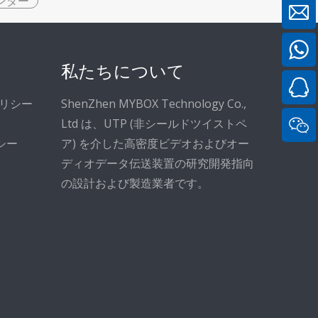
テンダー
私たちについて
リシー
ShenZhen MYBOX Technology Co.,
Ltd は、UTP (非シールドツイストペ
シー
ア) を介した高密度ビデオおよびオー
ディオデータ伝送装置の研究開発指向
の設計および製造業者です。