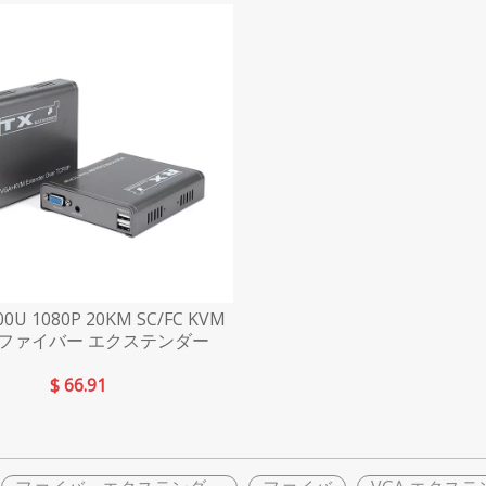
00U 1080P 20KM SC/FC KVM
A ファイバー エクステンダー
$
66.91