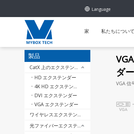
Language
家
私たちについ
製品
VG
CatX 上のエクステンダー
ダ
HD エクステンダー
VGA 
4K HD エクステンダー
DVI エクステンダー
VGA エクステンダー
ワイヤレスエクステンダー
光ファイバーエクステンダー