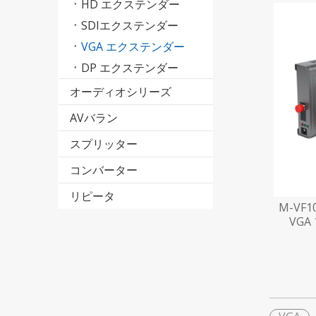
HD エクステンダー
SDIエクステンダー
VGA エクステンダー
DP エクステンダー
オーディオシリーズ
AVバラン
スプリッター
コンバーター
リピータ
M-VF1
VG